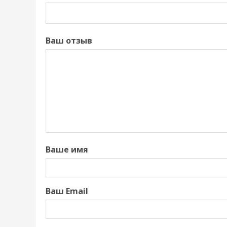
Ваш отзыв
Ваше имя
Ваш Email