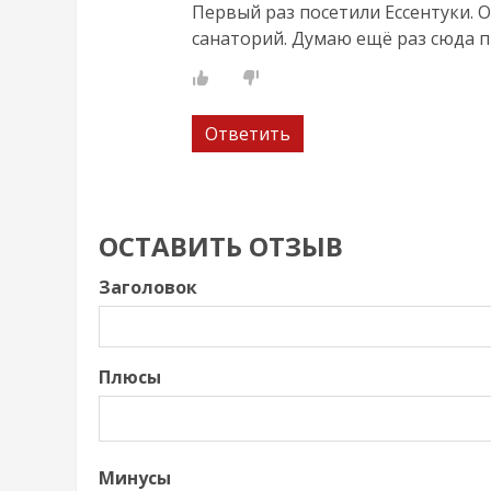
Первый раз посетили Ессентуки. О
санаторий. Думаю ещё раз сюда 
Ответить
ОСТАВИТЬ ОТЗЫВ
Заголовок
Плюсы
Минусы