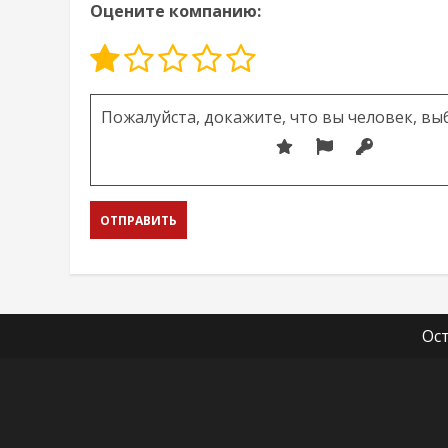
Оцените компанию:
Оставьте это поле пустым.
Пожалуйста, докажите, что вы человек, вы
Ос