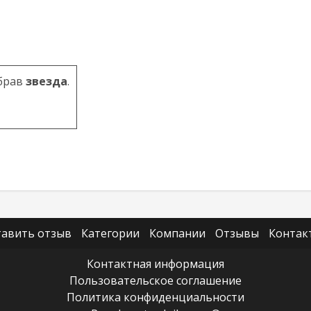
брав
звезда
.
тавить отзыв
Категории
Компании
Отзывы
Контак
Контактная информация
Пользовательское соглашение
Политика конфиденциальности