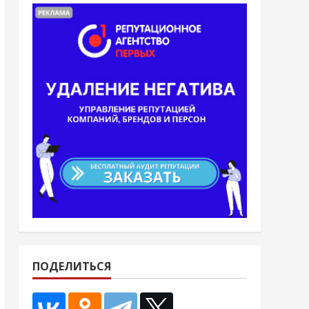
ПОДЕЛИТЬСЯ