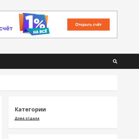
Категории
Дома отдыха