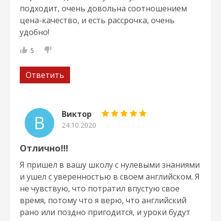
подходит, очень довольна соотношением
цена-качество, и есть рассрочка, очень
удобно!
5
Ответить
Виктор
В
24.10.2020
Отлично!!!
Я пришел в вашу школу с нулевыми знаниями
и ушел с уверенностью в своем английском. Я
не чувствую, что потратил впустую свое
время, потому что я верю, что английский
рано или поздно пригодится, и уроки будут