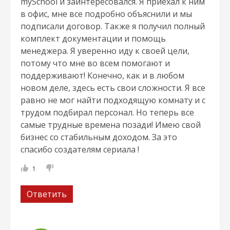
mySchool и заинтересовался. Я приехал к ним
в офис, мне все подробно объяснили и мы
подписали договор. Также я получил полный
комплект документации и помощь
менеджера. Я уверенно иду к своей цели,
потому что мне во всем помогают и
поддерживают! Конечно, как и в любом
новом деле, здесь есть свои сложности. Я все
равно не мог найти подходящую комнату и с
трудом подбирал персонал. Но теперь все
самые трудные времена позади! Имею свой
бизнес со стабильным доходом. За это
спасибо создателям сериала !
1
Ответить