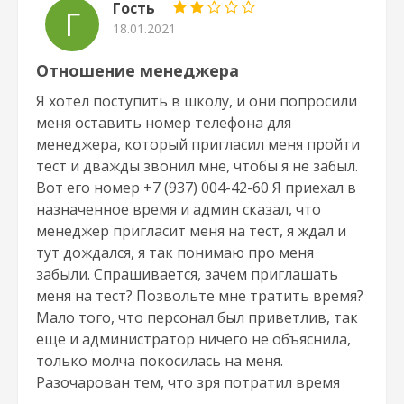
Гость
Г
18.01.2021
Отношение менеджера
Я хотел поступить в школу, и они попросили
меня оставить номер телефона для
менеджера, который пригласил меня пройти
тест и дважды звонил мне, чтобы я не забыл.
Вот его номер +7 (937) 004-42-60 Я приехал в
назначенное время и админ сказал, что
менеджер пригласит меня на тест, я ждал и
тут дождался, я так понимаю про меня
забыли. Спрашивается, зачем приглашать
меня на тест? Позвольте мне тратить время?
Мало того, что персонал был приветлив, так
еще и администратор ничего не объяснила,
только молча покосилась на меня.
Разочарован тем, что зря потратил время