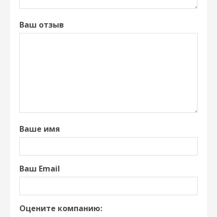
Ваш отзыв
Ваше имя
Ваш Email
Оцените компанию: