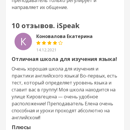
преподаватель только регулирует и
направляет их общение.
10 отзывов. iSpeak
Коновалова Екатерина
К
14.12.2021
Отличная школа для изучения языка!
Очень хорошая школа для изучения и
практики английского языка! Во-первых, есть
тест, который определяет уровень языка и
ставит вас в группу! Моя школа находится на
улице Кировгецена — очень удобное
расположение! Преподаватель Елена очень
способная и уроки проходят абсолютно на
английском!!
Плюсы