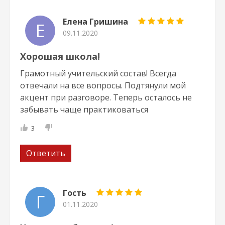
Елена Гришина
Е
09.11.2020
Хорошая школа!
Грамотный учительский состав! Всегда
отвечали на все вопросы. Подтянули мой
акцент при разговоре. Теперь осталось не
забывать чаще практиковаться
3
Ответить
Гость
Г
01.11.2020