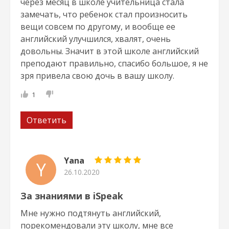
через месяц в школе учительница стала
замечать, что ребенок стал произносить
вещи совсем по другому, и вообще ее
английский улучшился, хвалят, очень
довольны. Значит в этой школе английский
преподают правильно, спасибо большое, я не
зря привела свою дочь в вашу школу.
1
Ответить
Yana
Y
26.10.2020
За знаниями в iSpeak
Мне нужно подтянуть английский,
порекомендовали эту школу, мне все