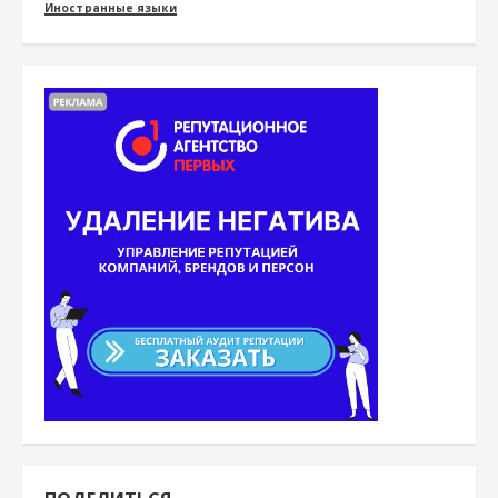
Иностранные языки