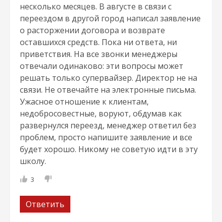
несколько месяцев. В августе в связи с
переездом в другой город написал заявление
о расторжении договора и возврате
оставшихся средств. Пока ни ответа, ни
приветствия. На все звонки менеджеры
отвечали одинаково: эти вопросы может
решать только супервайзер. Директор не на
связи. Не отвечайте на электронные письма.
Ужасное отношение к клиентам,
недобросовестные, воруют, обдумав как
развернулся переезд, менеджер ответил без
проблем, просто напишите заявление и все
будет хорошо. Никому не советую идти в эту
школу.
3
Ответить