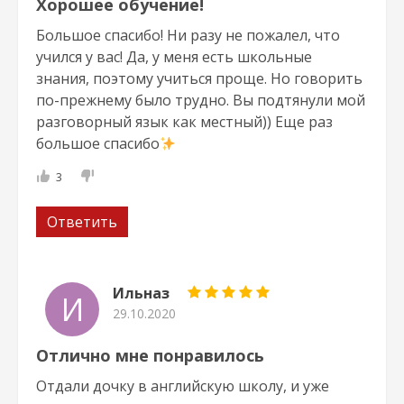
Хорошее обучение!
Большое спасибо! Ни разу не пожалел, что
учился у вас! Да, у меня есть школьные
знания, поэтому учиться проще. Но говорить
по-прежнему было трудно. Вы подтянули мой
разговорный язык как местный)) Еще раз
большое спасибо
3
Ответить
Ильназ
И
29.10.2020
Отлично мне понравилось
Отдали дочку в английскую школу, и уже