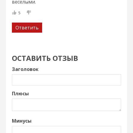
веселыми.
5
Ответить
ОСТАВИТЬ ОТЗЫВ
Заголовок
Плюсы
Минусы