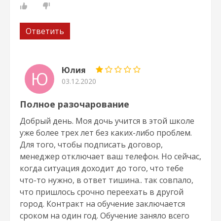
Ответить
Юлия
Ю
03.12.2020
Полное разочарование
Добрый день. Моя дочь учится в этой школе
уже более трех лет без каких-либо проблем.
Для того, чтобы подписать договор,
менеджер отключает ваш телефон. Но сейчас,
когда ситуация доходит до того, что тебе
что-то нужно, в ответ тишина.. так совпало,
что пришлось срочно переехать в другой
город. Контракт на обучение заключается
сроком на один год. Обучение заняло всего