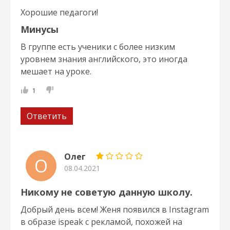
Хорошие педагоги!
Минусы
В группе есть ученики с более низким
уровнем знания английского, это иногда
мешает на уроке.
1
Ответить
Олег
О
08.04.2021
Никому не советую данную школу.
Добрый день всем! Женя появился в Instagram
в образе ispeak с рекламой, похожей на