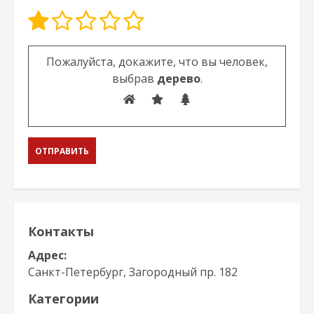
Оставьте это поле пустым.
Пожалуйста, докажите, что вы человек,
выбрав
дерево
.
Контакты
Адрес:
Санкт-Петербург, Загородный пр. 182
Категории