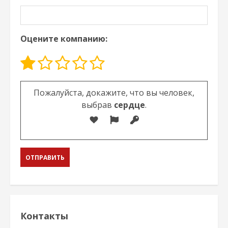
Оцените компанию:
Оставьте это поле пустым.
Пожалуйста, докажите, что вы человек,
выбрав
сердце
.
Контакты