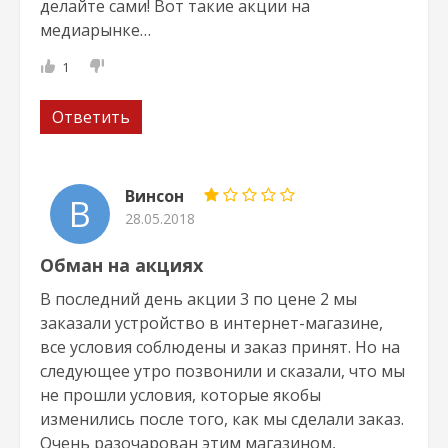
делайте сами! Вот такие акции на
медиарынке…
1
Ответить
Винсон
В
28.05.2018
Обман на акциях
В последний день акции 3 по цене 2 мы
заказали устройство в интернет-магазине,
все условия соблюдены и заказ принят. Но на
следующее утро позвонили и сказали, что мы
не прошли условия, которые якобы
изменились после того, как мы сделали заказ.
Очень разочарован этим магазином,