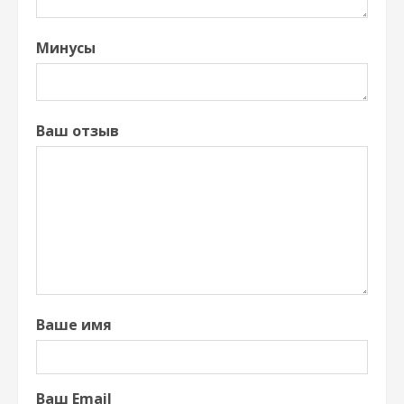
Минусы
Ваш отзыв
Ваше имя
Ваш Email