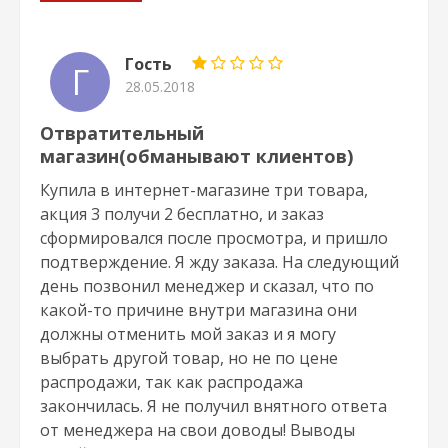
Гость
Г
28.05.2018
Отвратительный
магазин(обманывают клиентов)
Купила в интернет-магазине три товара,
акция 3 получи 2 бесплатно, и заказ
сформировался после просмотра, и пришло
подтверждение. Я жду заказа. На следующий
день позвонил менеджер и сказал, что по
какой-то причине внутри магазина они
должны отменить мой заказ и я могу
выбрать другой товар, но не по цене
распродажи, так как распродажа
закончилась. Я не получил внятного ответа
от менеджера на свои доводы! Выводы