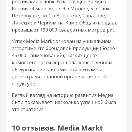
российский рынок. В настоящее время в
России 29 магазинов: 9 в Москве, 5 в Санкт-
Петербурге, по 1 в Воронеже, Саратове,
Липецке и Черном-на-Каме. Общая площадь
превышает 190 000 квадратных метров рис!
Успех Media Markt основан на уникальном
ассортименте брендовой продукции (более
45 000 наименований), низких ценах,
компетентности персонала, качественном
обслуживании, динамичной рекламе и
децентрализованной организационной
структуре.
Беглый взгляд на историю развития Медиа
Сити показывает, насколько успешной была
эта стратегия.
10 отзывов. Media Markt