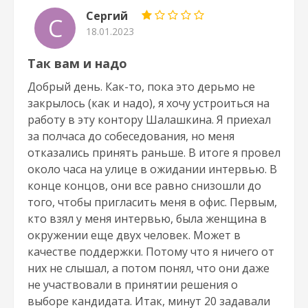
Сергий
С
18.01.2023
Так вам и надо
Добрый день. Как-то, пока это дерьмо не
закрылось (как и надо), я хочу устроиться на
работу в эту контору Шалашкина. Я приехал
за полчаса до собеседования, но меня
отказались принять раньше. В итоге я провел
около часа на улице в ожидании интервью. В
конце концов, они все равно снизошли до
того, чтобы пригласить меня в офис. Первым,
кто взял у меня интервью, была женщина в
окружении еще двух человек. Может в
качестве поддержки. Потому что я ничего от
них не слышал, а потом понял, что они даже
не участвовали в принятии решения о
выборе кандидата. Итак, минут 20 задавали