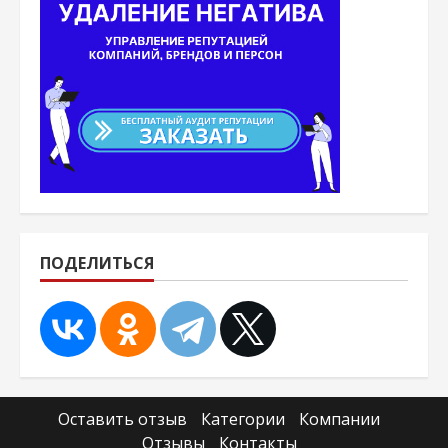
ПОДЕЛИТЬСЯ
Оставить отзыв
Категории
Компании
Отзывы
Контакты