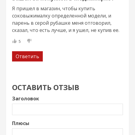
Я пришел в магазин, чтобы купить
соковыжималку определенной модели, и
парень в серой рубашке меня отговорил,
сказал, что есть лучше, и я ушел, не купив ее.
5
Ответить
ОСТАВИТЬ ОТЗЫВ
Заголовок
Плюсы