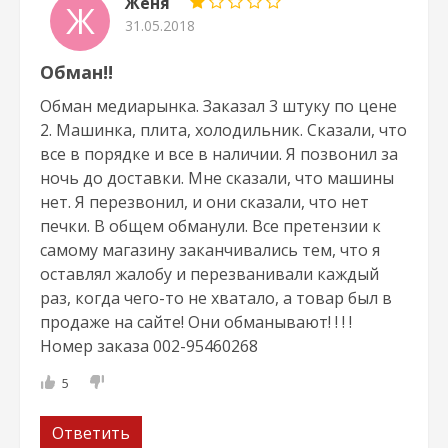
Женя
Ж
31.05.2018
Обман!!
Обман медиарынка. Заказал 3 штуку по цене
2. Машинка, плита, холодильник. Сказали, что
все в порядке и все в наличии. Я позвонил за
ночь до доставки. Мне сказали, что машины
нет. Я перезвонил, и они сказали, что нет
печки. В общем обманули. Все претензии к
самому магазину заканчивались тем, что я
оставлял жалобу и перезванивали каждый
раз, когда чего-то не хватало, а товар был в
продаже на сайте! Они обманывают! ! ! !
Номер заказа 002-95460268
5
Ответить