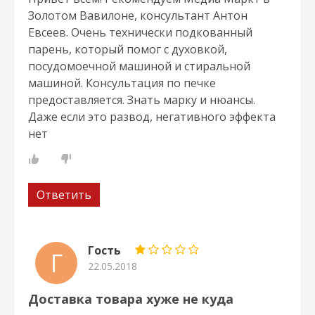
Золотом Вавилоне, консультант Антон
Евсеев. Очень технически подкованный
парень, который помог с духовкой,
посудомоечной машиной и стиральной
машиной. Консультация по печке
предоставляется. Знать марку и нюансы.
Даже если это развод, негативного эффекта
нет
Ответить
Гость
Г
22.05.2018
Доставка товара хуже не куда