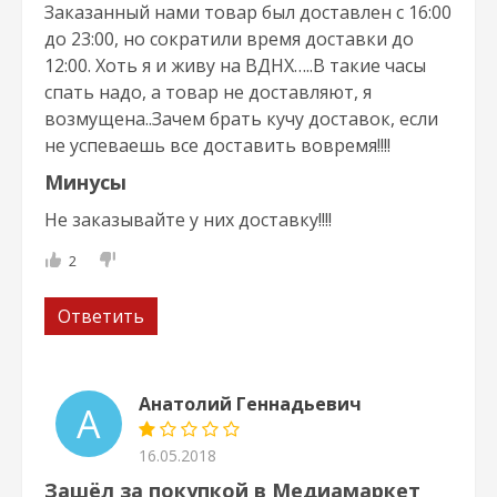
Заказанный нами товар был доставлен с 16:00
до 23:00, но сократили время доставки до
12:00. Хоть я и живу на ВДНХ…..В такие часы
спать надо, а товар не доставляют, я
возмущена..Зачем брать кучу доставок, если
не успеваешь все доставить вовремя!!!!
Минусы
Не заказывайте у них доставку!!!!
2
Ответить
Анатолий Геннадьевич
А
16.05.2018
Зашёл за покупкой в Медиамаркет