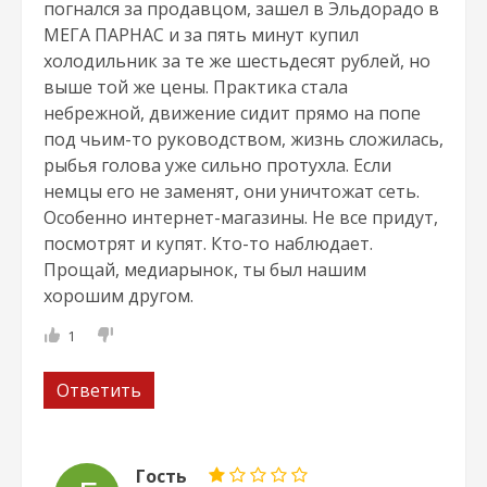
погнался за продавцом, зашел в Эльдорадо в
МЕГА ПАРНАС и за пять минут купил
холодильник за те же шестьдесят рублей, но
выше той же цены. Практика стала
небрежной, движение сидит прямо на попе
под чьим-то руководством, жизнь сложилась,
рыбья голова уже сильно протухла. Если
немцы его не заменят, они уничтожат сеть.
Особенно интернет-магазины. Не все придут,
посмотрят и купят. Кто-то наблюдает.
Прощай, медиарынок, ты был нашим
хорошим другом.
1
Ответить
Гость