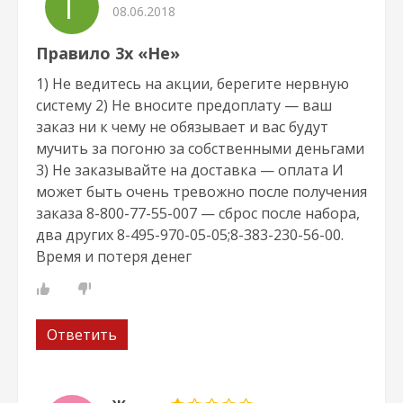
Г
08.06.2018
Правило 3х «Не»
1) Не ведитесь на акции, берегите нервную
систему 2) Не вносите предоплату — ваш
заказ ни к чему не обязывает и вас будут
мучить за погоню за собственными деньгами
3) Не заказывайте на доставка — оплата И
может быть очень тревожно после получения
заказа 8-800-77-55-007 — сброс после набора,
два других 8-495-970-05-05;8-383-230-56-00.
Время и потеря денег
Ответить