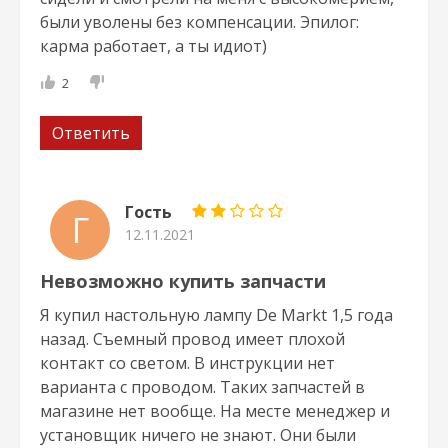
были уволены без компенсации. Эпилог:
карма работает, а ты идиот)
2
Ответить
Гость
Г
12.11.2021
Невозможно купить запчасти
Я купил настольную лампу De Markt 1,5 года
назад. Съемный провод имеет плохой
контакт со светом. В инструкции нет
варианта с проводом. Таких запчастей в
магазине нет вообще. На месте менеджер и
установщик ничего не знают. Они были