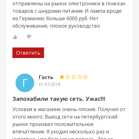
отправлены на рынок электроники в поисках
товаров с шнурами питания. И лампа вроде
из Германии, больше 6000 руб. Нет
обслуживания, плохое руководство
Ответить
Гость
Г
01.07.2018
Запохабили такую сеть. Ужас!!!
Условия в магазине очень плохие. Получил от
этого много. Выход сети на петербургский
рынок произвел положительное
впечатление. Я уходил несколько раз и