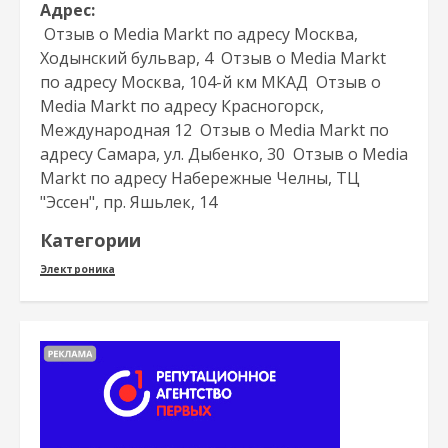
Адрес:
Отзыв о Media Markt по адресу Москва,
Ходынский бульвар, 4 Отзыв о Media Markt
по адресу Москва, 104-й км МКАД Отзыв о
Media Markt по адресу Красногорск,
Международная 12 Отзыв о Media Markt по
адресу Самара, ул. Дыбенко, 30 Отзыв о Media
Markt по адресу Набережные Челны, ТЦ
"Эссен", пр. Яшьлек, 14
Категории
Электроника