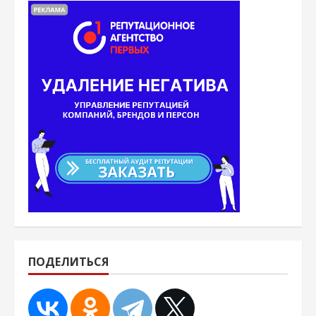
ПОДЕЛИТЬСЯ