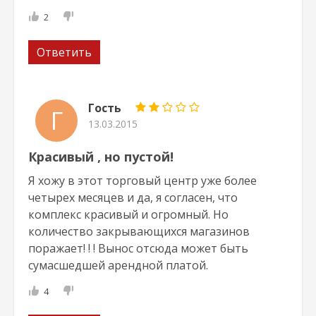
2
Ответить
Гость
Г
13.03.2015
Красивый , но пустой!
Я хожу в этот торговый центр уже более
четырех месяцев и да, я согласен, что
комплекс красивый и огромный. Но
количество закрывающихся магазинов
поражает! ! ! Вынос отсюда может быть
сумасшедшей арендной платой.
4