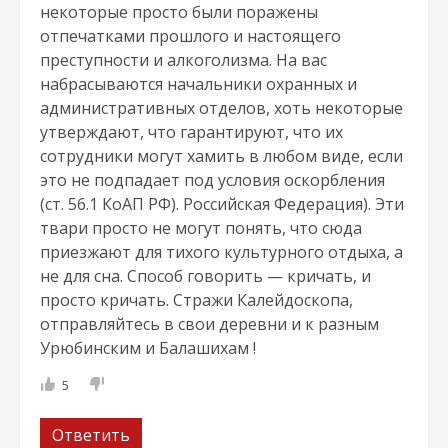
некоторые просто были поражены
отпечатками прошлого и настоящего
преступности и алкоголизма. На вас
набрасываются начальники охранных и
административных отделов, хоть некоторые
утверждают, что гарантируют, что их
сотрудники могут хамить в любом виде, если
это не подпадает под условия оскорбления
(ст. 56.1 КоАП РФ). Российская Федерация). Эти
твари просто не могут понять, что сюда
приезжают для тихого культурного отдыха, а
не для сна. Способ говорить — кричать, и
просто кричать. Стражи Калейдоскопа,
отправляйтесь в свои деревни и к разным
Урюбинским и Балашихам !
5
Ответить