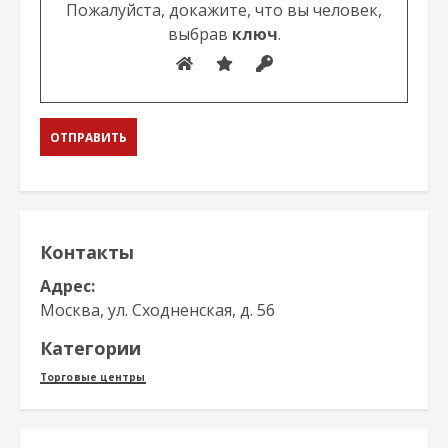
Пожалуйста, докажите, что вы человек,
выбрав
ключ
.
Контакты
Адрес:
Москва, ул. Сходненская, д. 56
Категории
Торговые центры