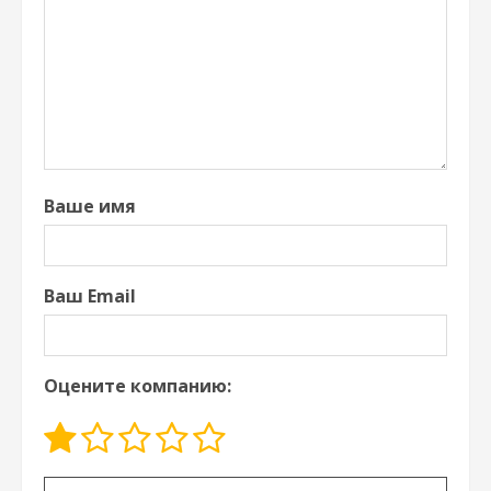
Ваше имя
Ваш Email
Оцените компанию:
Оставьте это поле пустым.