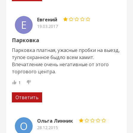
Евгений
Е
19.03.2017
Парковка
Парковка платная, ужасные пробки на выезд,
тупое охранное быдло всем хамит.
Впечатление очень негативные от этого
торгового центра.
1
Ответить
Ольга Линник
О
28.12.2015