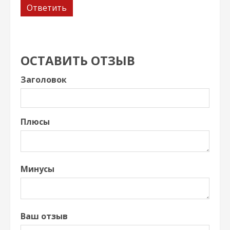
Ответить
ОСТАВИТЬ ОТЗЫВ
Заголовок
Плюсы
Минусы
Ваш отзыв