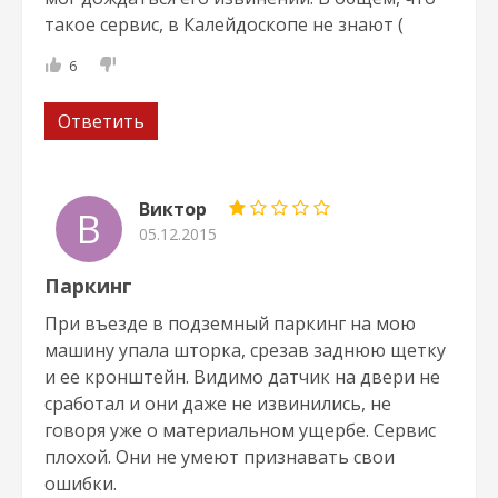
такое сервис, в Калейдоскопе не знают (
6
Ответить
Виктор
В
05.12.2015
Паркинг
При въезде в подземный паркинг на мою
машину упала шторка, срезав заднюю щетку
и ее кронштейн. Видимо датчик на двери не
сработал и они даже не извинились, не
говоря уже о материальном ущербе. Сервис
плохой. Они не умеют признавать свои
ошибки.