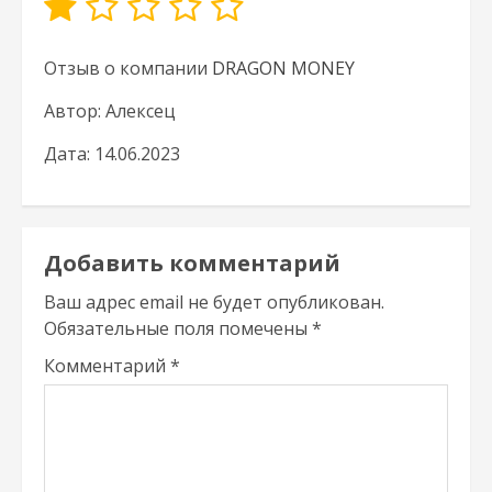
Отзыв о компании
DRAGON MONEY
Автор: Алексец
Дата: 14.06.2023
Добавить комментарий
Ваш адрес email не будет опубликован.
Обязательные поля помечены
*
Комментарий
*