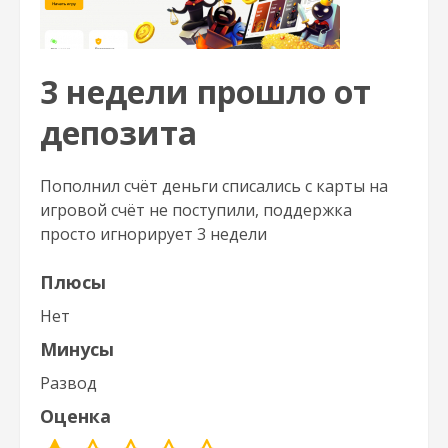
3 недели прошло от
депозита
Пополнил счёт деньги списались с карты на
игровой счёт не поступили, поддержка
просто игнорирует 3 недели
Плюсы
Нет
Минусы
Развод
Оценка