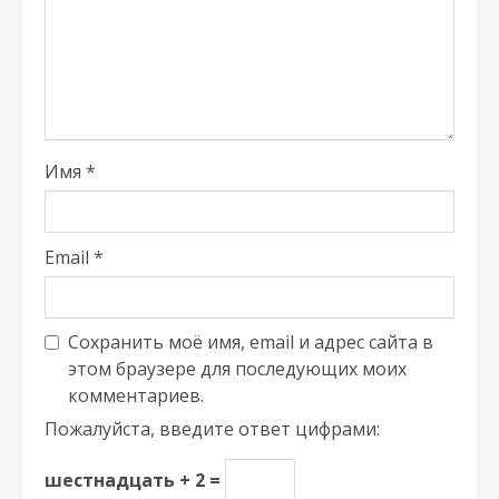
Имя
*
Email
*
Сохранить моё имя, email и адрес сайта в
этом браузере для последующих моих
комментариев.
Пожалуйста, введите ответ цифрами:
шестнадцать + 2 =