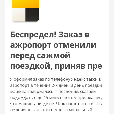
Беспредел! Заказ в
ажропорт отменили
перед сажмой
поездкой, приняв пре
Я оформил заказ по телефону Яндекс такси в
аэропорт в течение 2-х дней. В день поездки
машина задержалась, я позвонил, сказали
подождать еще 15 минут, потом пришла смс,
что машины нигде нет! Как насчет этого? ! Ты
не хочешь заплатить мне за моральный