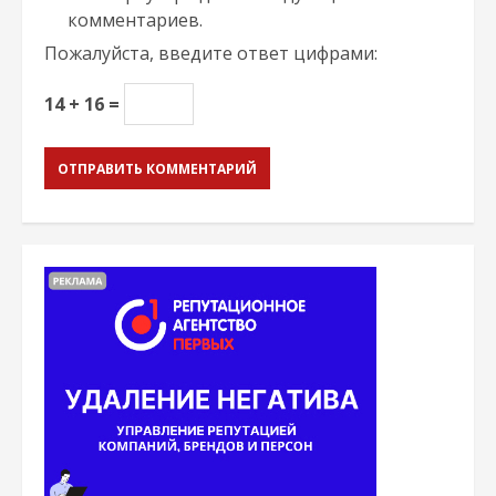
комментариев.
Пожалуйста, введите ответ цифрами:
14 + 16 =