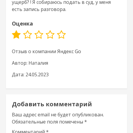
ущерб? ! Я собираюсь подать в суд, у меня
есть запись разговора.
Оценка
Отзыв о компании
Яндекс Go
Автор: Наталия
Дата: 24.05.2023
Добавить комментарий
Ваш адрес email не будет опубликован.
Обязательные поля помечены
*
Комментарий
*