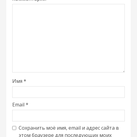
Имя
*
Email
*
Сохранить моё имя, email и адрес сайта в
этом браузере для последующих моих