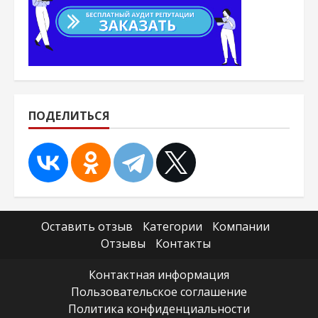
ПОДЕЛИТЬСЯ
Оставить отзыв
Категории
Компании
Отзывы
Контакты
Контактная информация
Пользовательское соглашение
Политика конфиденциальности