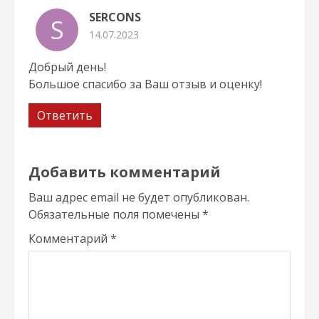
SERCONS
S
14.07.2023
Добрый день!
Большое спасибо за Ваш отзыв и оценку!
Ответить
Добавить комментарий
Ваш адрес email не будет опубликован.
Обязательные поля помечены
*
Комментарий
*