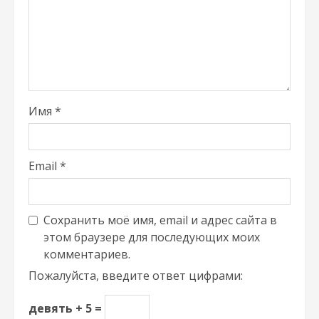
Имя
*
Email
*
Сохранить моё имя, email и адрес сайта в
этом браузере для последующих моих
комментариев.
Пожалуйста, введите ответ цифрами:
девять + 5 =