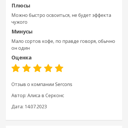
Плюсы
Можно быстро освоиться, не будет эффекта
чужого
Минусы
Мало сортов кофе, по правде говоря, обычно
он один
Оценка
Отзыв о компании
Sercons
Автор: Алиса в Серконс
Дата: 14.07.2023