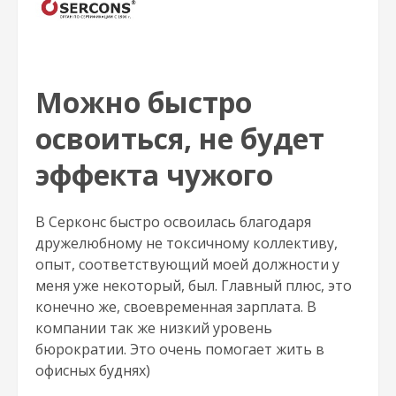
Можно быстро
освоиться, не будет
эффекта чужого
В Серконс быстро освоилась благодаря
дружелюбному не токсичному коллективу,
опыт, соответствующий моей должности у
меня уже некоторый, был. Главный плюс, это
конечно же, своевременная зарплата. В
компании так же низкий уровень
бюрократии. Это очень помогает жить в
офисных буднях)