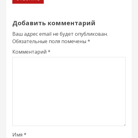
Добавить комментарий
Ваш адрес email не будет опубликован.
Обязательные поля помечены
*
Комментарий
*
Имя
*