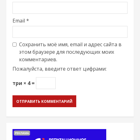
Email
*
Сохранить моё имя, email и адрес сайта в
этом браузере для последующих моих
комментариев.
Пожалуйста, введите ответ цифрами:
три × 4 =