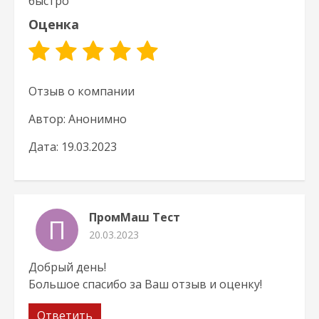
быстро
Оценка
Отзыв о компании
Автор: Анонимно
Дата: 19.03.2023
ПромМаш Тест
П
20.03.2023
Добрый день!
Большое спасибо за Ваш отзыв и оценку!
Ответить