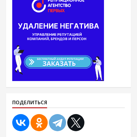
ПОДЕЛИТЬСЯ