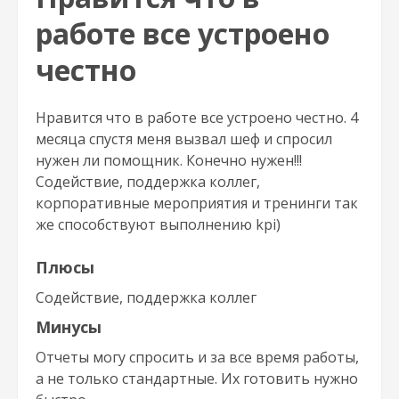
работе все устроено
честно
Нравится что в работе все устроено честно. 4
месяца спустя меня вызвал шеф и спросил
нужен ли помощник. Конечно нужен!!!
Содействие, поддержка коллег,
корпоративные мероприятия и тренинги так
же способствуют выполнению kpi)
Плюсы
Содействие, поддержка коллег
Минусы
Отчеты могу спросить и за все время работы,
а не только стандартные. Их готовить нужно