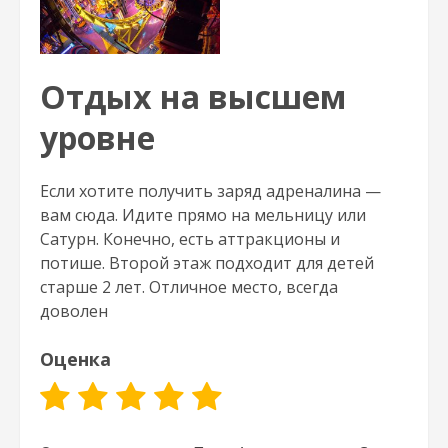
Отдых на высшем
уровне
Если хотите получить заряд адреналина —
вам сюда. Идите прямо на мельницу или
Сатурн. Конечно, есть аттракционы и
потише. Второй этаж подходит для детей
старше 2 лет. Отличное место, всегда
доволен
Оценка