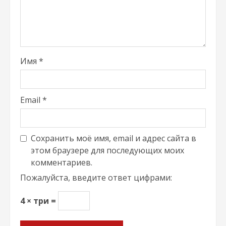
Имя
*
Email
*
Сохранить моё имя, email и адрес сайта в
этом браузере для последующих моих
комментариев.
Пожалуйста, введите ответ цифрами:
4 × три =