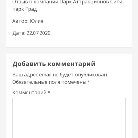
Отзыв о компании
Парк Аттракционов Сити-
парк Град
Автор: Юлия
Дата: 22.07.2020
Добавить комментарий
Ваш адрес email не будет опубликован.
Обязательные поля помечены
*
Комментарий
*