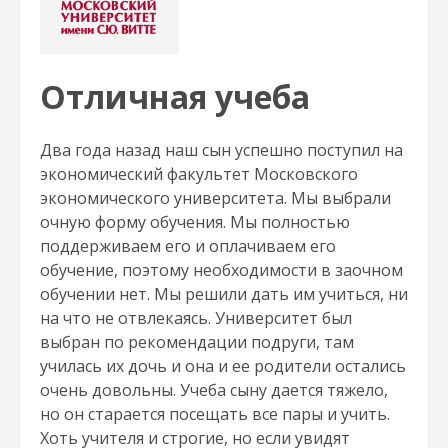
Отличная учеба
Два года назад наш сын успешно поступил на
экономический факультет Московского
экономического университета. Мы выбрали
очную форму обучения. Мы полностью
поддерживаем его и оплачиваем его
обучение, поэтому необходимости в заочном
обучении нет. Мы решили дать им учиться, ни
на что не отвлекаясь. Университет был
выбран по рекомендации подруги, там
училась их дочь и она и ее родители остались
очень довольны. Учеба сыну дается тяжело,
но он старается посещать все пары и учить.
Хоть учителя и строгие, но если увидят