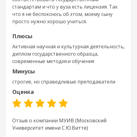
стандартам и что у вуза есть лицензия. Так
что я не беспокоюсь об этом, моему сыну
просто нужно хорошо учиться.
Плюсы
Активная научная и культурная деятельность,
диплом государственного образца,
современные методики обучения
Минусы
строгие, но справедливые преподаватели
Оценка
Отзыв о компании
МУИВ (Московский
Университет имени С.Ю.Витте)