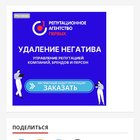
ПОДЕЛИТЬСЯ