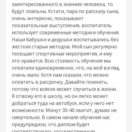
заинтересованного в знаниях человека, то
будут лояльны. Кстати, пара по рассказу сына,
очень интересно, показывают
показательные выступления, воспитатель
использует современные методики обучения.
Наши бабушки и дедушки воспитывались без
жестких старых методов. Мой сын регулярно
посещает спортивные мероприятия, и ему
это нравится. Всю стоимость обучения мы
оплатили единовременно, что, на мой взгляд,
очень мало. Хотя нам сказали, что можно
оплатить в рассрочку. Давайте помнить,
потому что всякое может случиться в жизни.
Я отвожу его в школу, но он легко может
добраться туда на автобусе, если у него нет
возможности. Минут 30-40 хватит, думаю не
смертельно. В самом начале обучения нас
предупредили, что диплом будет
соответствовать государственным