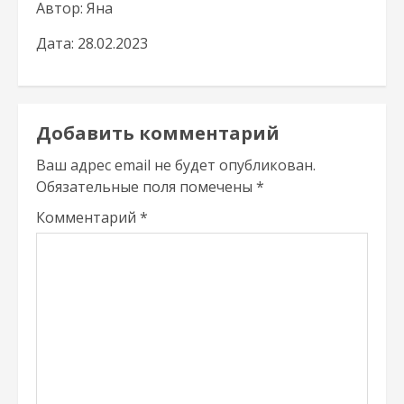
Автор: Яна
Дата: 28.02.2023
Добавить комментарий
Ваш адрес email не будет опубликован.
Обязательные поля помечены
*
Комментарий
*