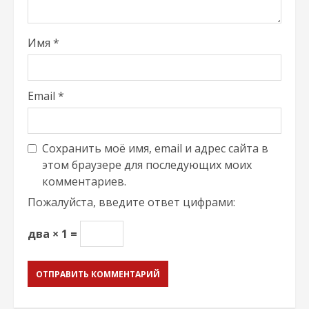
Имя
*
Email
*
Сохранить моё имя, email и адрес сайта в
этом браузере для последующих моих
комментариев.
Пожалуйста, введите ответ цифрами:
два × 1 =