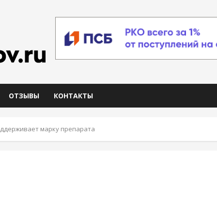
ОТЗЫВЫ
КОНТАКТЫ
оддерживает марку препарата