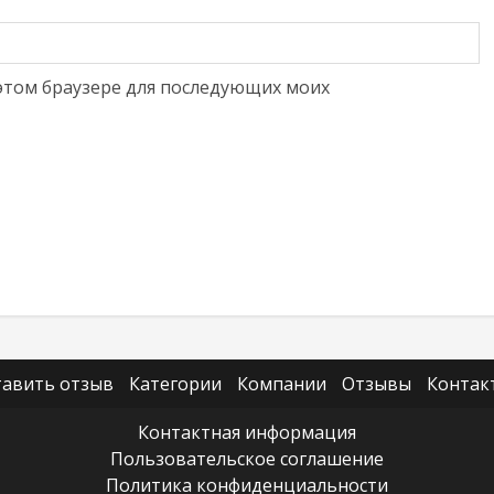
в этом браузере для последующих моих
тавить отзыв
Категории
Компании
Отзывы
Контак
Контактная информация
Пользовательское соглашение
Политика конфиденциальности