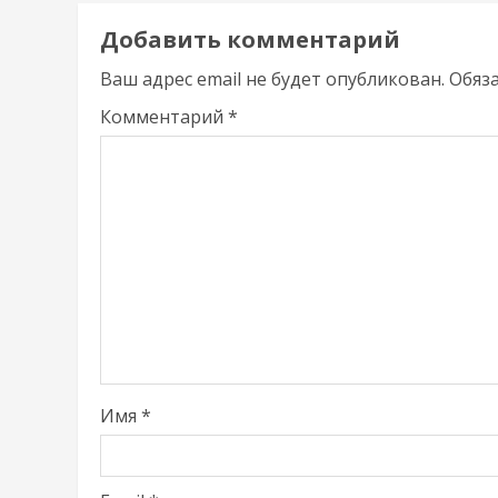
Добавить комментарий
Ваш адрес email не будет опубликован.
Обяз
Комментарий
*
Имя
*