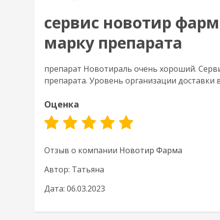
сервис новотир фарм
марку препарата
препарат Новотираль очень хороший. Серви
препарата. Уровень организации доставки 
Оценка
Отзыв о компании
Новотир Фарма
Автор: Татьяна
Дата: 06.03.2023