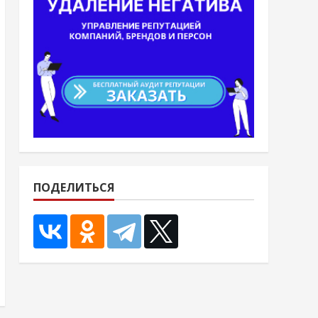
ПОДЕЛИТЬСЯ