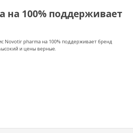
а на 100% поддерживает
с Novotir pharma на 100% поддерживает бренд
высокий и цены верные.