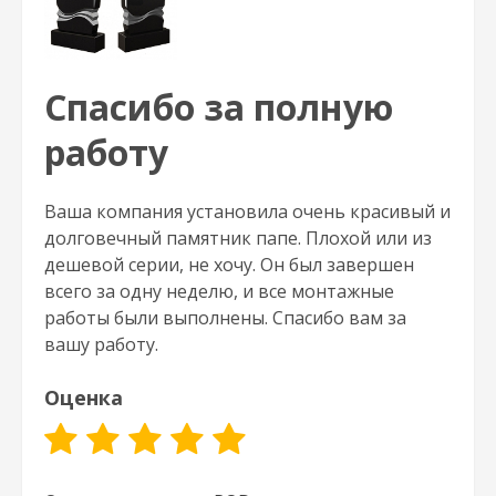
Спасибо за полную
работу
Ваша компания установила очень красивый и
долговечный памятник папе. Плохой или из
дешевой серии, не хочу. Он был завершен
всего за одну неделю, и все монтажные
работы были выполнены. Спасибо вам за
вашу работу.
Оценка