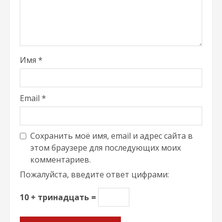
Имя
*
Email
*
Сохранить моё имя, email и адрес сайта в
этом браузере для последующих моих
комментариев.
Пожалуйста, введите ответ цифрами:
10 + тринадцать =