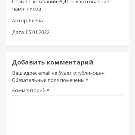
Отзыв о компании
PQD.ru изготовление
памятников
Автор: Елена
Дата: 05.01.2022
Добавить комментарий
Ваш адрес email не будет опубликован.
Обязательные поля помечены
*
Комментарий
*