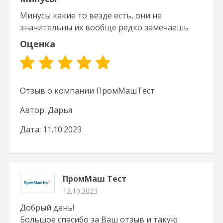
Минусы какие то везде есть, они не
значительны их вообще редко замечаешь
Оценка
Отзыв о компании
ПромМашТест
Автор: Дарья
Дата: 11.10.2023
ПромМаш Тест
12.10.2023
Добрый день!
Большое спасибо за Ваш отзыв и такую