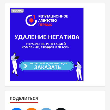
ПОДЕЛИТЬСЯ