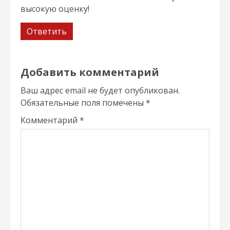
высокую оценку!
Ответить
Добавить комментарий
Ваш адрес email не будет опубликован.
Обязательные поля помечены
*
Комментарий
*