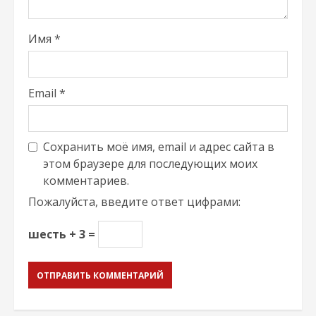
Имя
*
Email
*
Сохранить моё имя, email и адрес сайта в
этом браузере для последующих моих
комментариев.
Пожалуйста, введите ответ цифрами:
шесть + 3 =