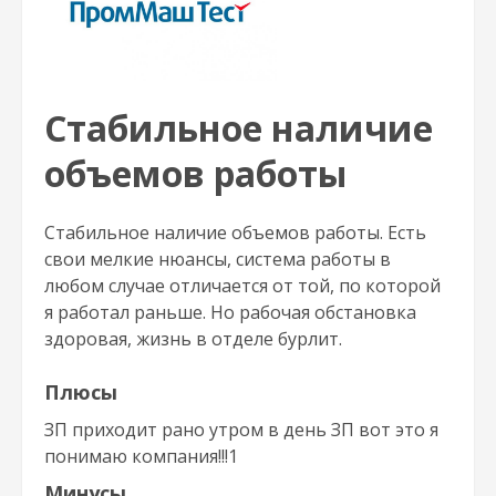
Стабильное наличие
объемов работы
Стабильное наличие объемов работы. Есть
свои мелкие нюансы, система работы в
любом случае отличается от той, по которой
я работал раньше. Но рабочая обстановка
здоровая, жизнь в отделе бурлит.
Плюсы
ЗП приходит рано утром в день ЗП вот это я
понимаю компания!!!1
Минусы