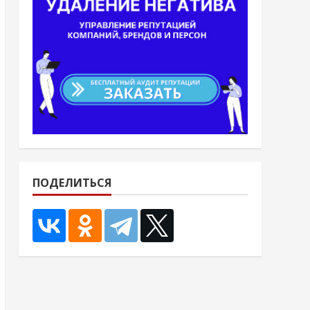
ПОДЕЛИТЬСЯ