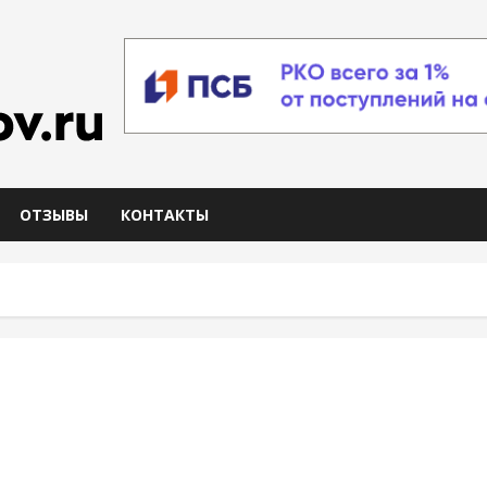
ОТЗЫВЫ
КОНТАКТЫ