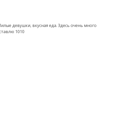
Милые девушки, вкусная еда. Здесь очень много
ставлю 1010