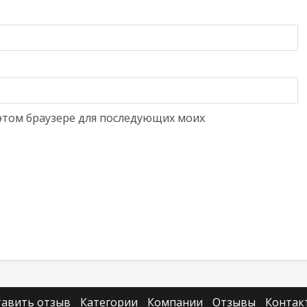
в этом браузере для последующих моих
тавить отзыв
Категории
Компании
Отзывы
Контак