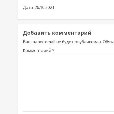
Дата: 26.10.2021
Добавить комментарий
Ваш адрес email не будет опубликован.
Обяз
Комментарий
*