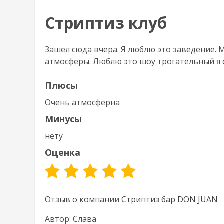
Стриптиз клуб
Зашел сюда вчера. Я люблю это заведение. 
атмосферы. Люблю это шоу трогательный я 
Плюсы
Очень атмосферна
Минусы
нету
Оценка
Отзыв о компании
Стриптиз бар DON JUAN
Автор: Слава