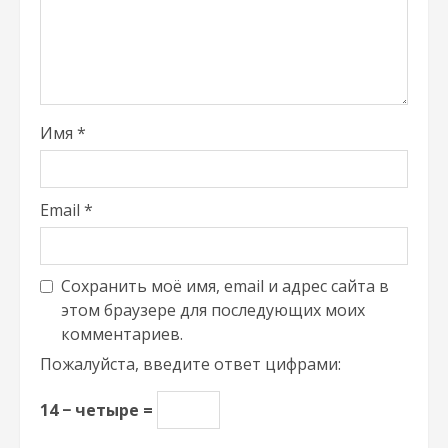
Имя
*
Email
*
Сохранить моё имя, email и адрес сайта в
этом браузере для последующих моих
комментариев.
Пожалуйста, введите ответ цифрами:
14 − четыре =