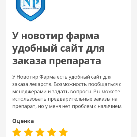
У новотир фарма
удобный сайт для
заказа препарата
У Новотир Фарма есть удобный сайт для
заказа лекарств. Возможность пообщаться с
менеджерами и задать вопросы. Вы можете
использовать предварительные заказы на
препарат, но у меня нет проблем с наличием.
Оценка