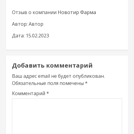
Отзыв о компании
Новотир Фарма
Автор: Автор
Дата: 15.02.2023
Добавить комментарий
Ваш адрес email не будет опубликован.
Обязательные поля помечены
*
Комментарий
*