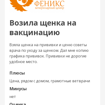
Возила щенка на
вакцинацию
Взяла щенка на прививки и ценю советы
врача по уходу за щенком. Дал мне копию
графика прививок. Прививки не дорогие
удобное место.
Плюсы
Цена, рядом с домом, грамотные ветврачи
Минусы
нет
Оценка