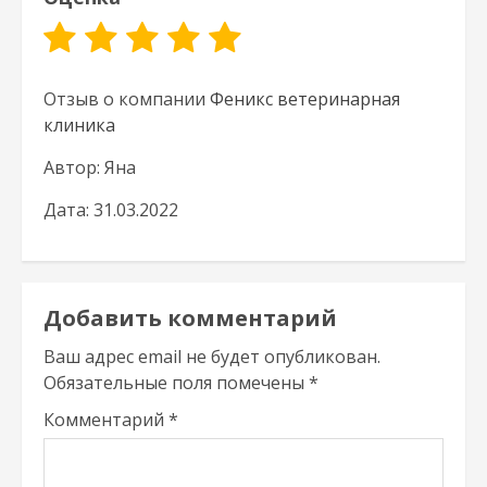
Отзыв о компании
Феникс ветеринарная
клиника
Автор: Яна
Дата: 31.03.2022
Добавить комментарий
Ваш адрес email не будет опубликован.
Обязательные поля помечены
*
Комментарий
*