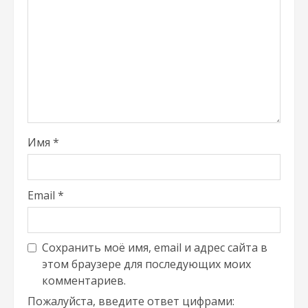
Имя
*
Email
*
Сохранить моё имя, email и адрес сайта в
этом браузере для последующих моих
комментариев.
Пожалуйста, введите ответ цифрами: