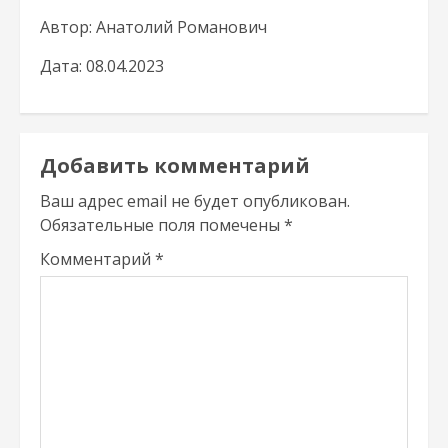
Автор: Анатолий Романович
Дата: 08.04.2023
Добавить комментарий
Ваш адрес email не будет опубликован.
Обязательные поля помечены
*
Комментарий
*