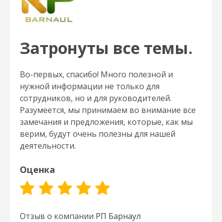
Затронуты все темы.
Во-первых, спасибо! Много полезной и
нужной информации не только для
сотрудников, но и для руководителей.
Разумеется, мы принимаем во внимание все
замечания и предложения, которые, как мы
верим, будут очень полезны для нашей
деятельности.
Оценка
Отзыв о компании
РП Барнаул