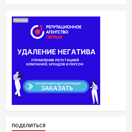
ПОДЕЛИТЬСЯ