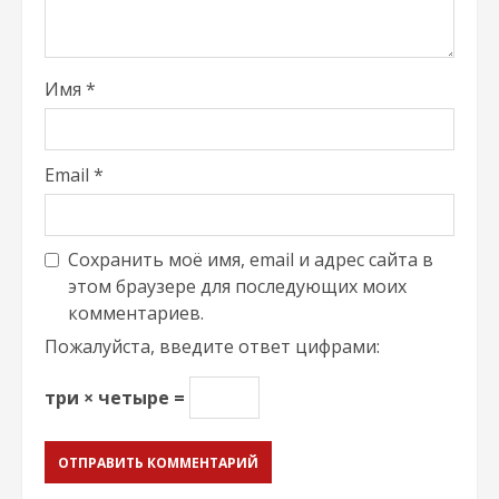
Имя
*
Email
*
Сохранить моё имя, email и адрес сайта в
этом браузере для последующих моих
комментариев.
Пожалуйста, введите ответ цифрами:
три × четыре =