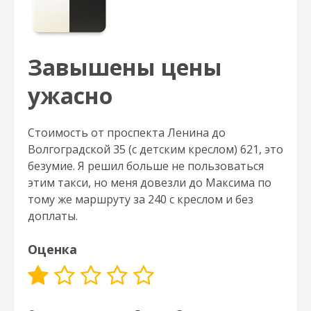
Завышены цены
ужасно
Стоимость от проспекта Ленина до
Волгоградской 35 (с детским креслом) 621, это
безумие. Я решил больше не пользоваться
этим такси, но меня довезли до Максима по
тому же маршруту за 240 с креслом и без
доплаты.
Оценка