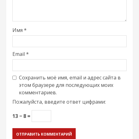
Имя
*
Email
*
Сохранить моё имя, email и адрес сайта в
этом браузере для последующих моих
комментариев.
Пожалуйста, введите ответ цифрами:
13 − 8 =