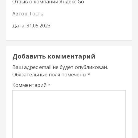
Отзыв о компании
Яндекс Go
Автор: Гость
Дата: 31.05.2023
Добавить комментарий
Ваш адрес email не будет опубликован.
Обязательные поля помечены
*
Комментарий
*