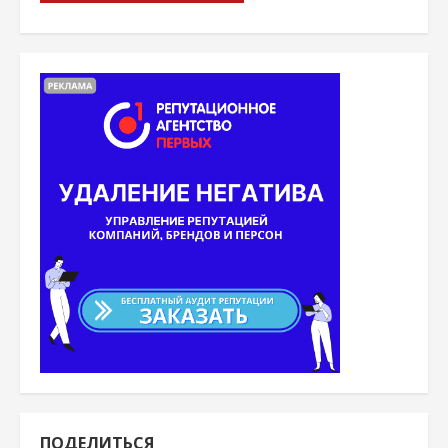
ПОДЕЛИТЬСЯ