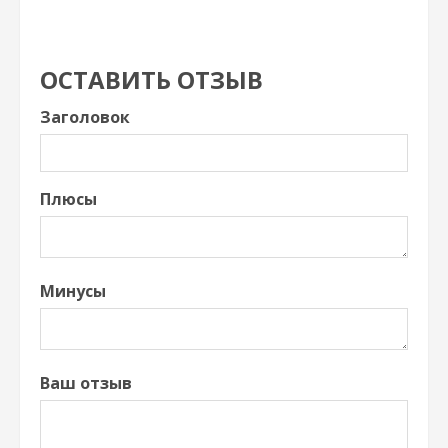
ОСТАВИТЬ ОТЗЫВ
Заголовок
Плюсы
Минусы
Ваш отзыв