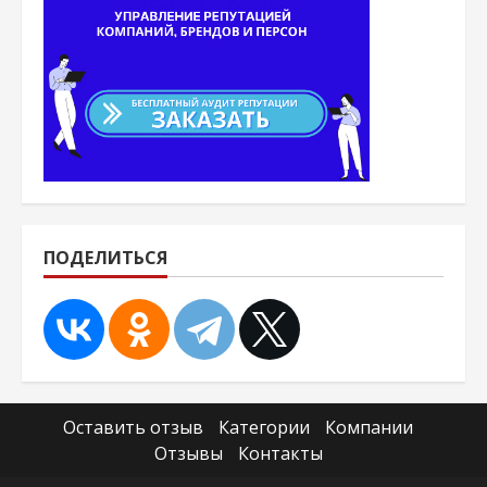
ПОДЕЛИТЬСЯ
Оставить отзыв
Категории
Компании
Отзывы
Контакты