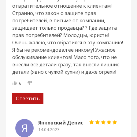
отвратительное отношение к клиентам!
Странно, что закон о защите прав
потребителей, в письме от компании,
защищает только продавца? ? Где защита
прав потребителей? Молодцы, юристы!
Очень жалею, что обратился в эту компанию!
Я бы не рекомендовал ее никому! Ужасное
обслуживание клиентов! Мало того, что не
внесли все детали сразу, так внесли лишние
детали (явно с чужой кухни) и даже огрехи!
6
Ответить
Янковский Денис
Я
14.04.2023