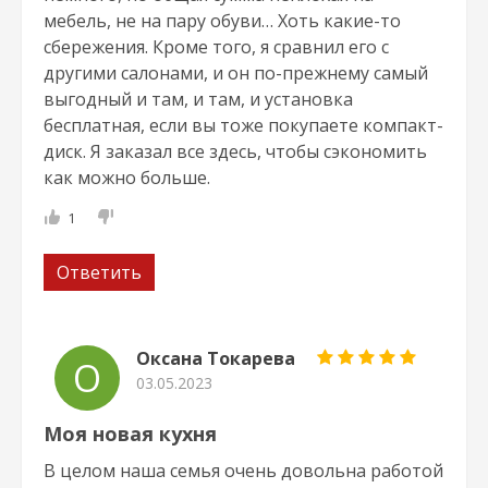
мебель, не на пару обуви… Хоть какие-то
сбережения. Кроме того, я сравнил его с
другими салонами, и он по-прежнему самый
выгодный и там, и там, и установка
бесплатная, если вы тоже покупаете компакт-
диск. Я заказал все здесь, чтобы сэкономить
как можно больше.
1
Ответить
Оксана Токарева
О
03.05.2023
Моя новая кухня
В целом наша семья очень довольна работой