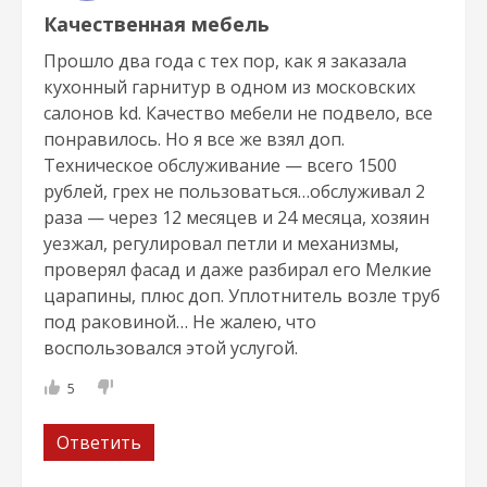
Качественная мебель
Прошло два года с тех пор, как я заказала
кухонный гарнитур в одном из московских
салонов kd. Качество мебели не подвело, все
понравилось. Но я все же взял доп.
Техническое обслуживание — всего 1500
рублей, грех не пользоваться…обслуживал 2
раза — через 12 месяцев и 24 месяца, хозяин
уезжал, регулировал петли и механизмы,
проверял фасад и даже разбирал его Мелкие
царапины, плюс доп. Уплотнитель возле труб
под раковиной… Не жалею, что
воспользовался этой услугой.
5
Ответить