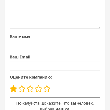
Ваше имя
Ваш Email
Оцените компанию:
Оставьте это поле пустым.
Пожалуйста, докажите, что вы человек,
выбрав
чашка
.