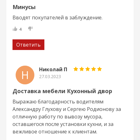
Минусы
Вводят покупателей в заблуждение.
4
Ответить
Николай П
Н
27.03.2023
Доставка мебели Кухонный двор
Выражаю благодарность водителям
Александру Глухову и Сергею Родионову за
отличную работу по вывозу мусора,
оставшегося после установки кухни, и за
вежливое отношение к клиентам.