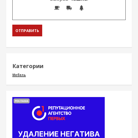
Категории
Мебель