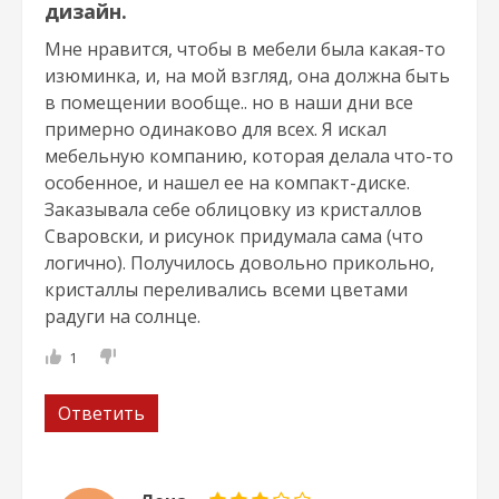
дизайн.
Мне нравится, чтобы в мебели была какая-то
изюминка, и, на мой взгляд, она должна быть
в помещении вообще.. но в наши дни все
примерно одинаково для всех. Я искал
мебельную компанию, которая делала что-то
особенное, и нашел ее на компакт-диске.
Заказывала себе облицовку из кристаллов
Сваровски, и рисунок придумала сама (что
логично). Получилось довольно прикольно,
кристаллы переливались всеми цветами
радуги на солнце.
1
Ответить