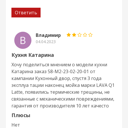
Ответить
Владимир
В
04.04.2023
Кухня Катарина
Хочу поделиться мнением о модели кухни
Катарина заказ 58-М2-23-02-20-01 от
кампании Кухонный двор, спустя 3 года
эксплуа тации наконец мойка марки LAVA Q1
Latte, появились термические трещины, не
связанные с механическими повреждениями,
гарантия от производителя 10 лет качесто
Плюсы
Нет