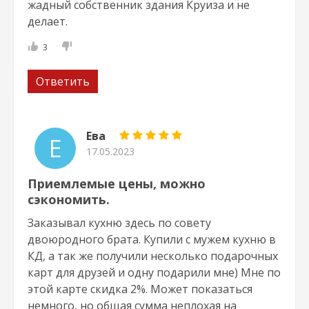
жадный собственник здания Круиза и не
делает.
3
Ответить
Ева
Е
17.05.2023
Приемлемые цены, можно
сэкономить.
Заказывал кухню здесь по совету
двоюродного брата. Купили с мужем кухню в
КД, а так же получили несколько подарочных
карт для друзей и одну подарили мне) Мне по
этой карте скидка 2%. Может показаться
немного, но общая сумма неплохая на