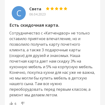
Света
С
06.04.2023
Есть скидочная карта.
Сотрудничество с «Китчендвор» не только
оставило приятное впечатление, но и
позволило получить карту почетного
клиента, а также 3 подарочные карты
(скидки) для друзей и знакомых. Наша
почетная карта дает нам скидку 3% на
кухонную мебель и 5% на корпусную мебель.
Конечно, покупка кухни для нас уже не важна,
но мы могли бы купить мебель в детскую
нашего сына. Там все нужно
переоборудовать перед первым классом, а
ремонт мы делаем летом.
6