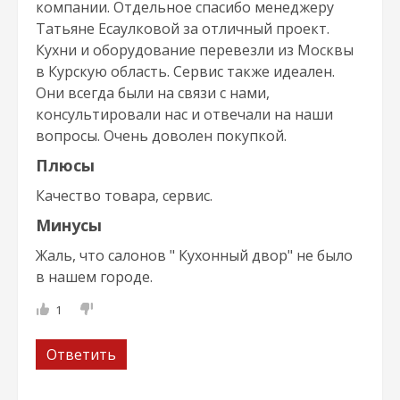
компании. Отдельное спасибо менеджеру
Татьяне Есаулковой за отличный проект.
Кухни и оборудование перевезли из Москвы
в Курскую область. Сервис также идеален.
Они всегда были на связи с нами,
консультировали нас и отвечали на наши
вопросы. Очень доволен покупкой.
Плюсы
Качество товара, сервис.
Минусы
Жаль, что салонов " Кухонный двор" не было
в нашем городе.
1
Ответить