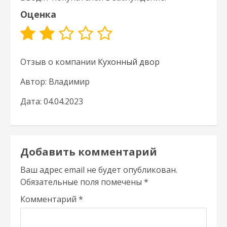
Оценка
Отзыв о компании
Кухонный двор
Автор: Владимир
Дата: 04.04.2023
Добавить комментарий
Ваш адрес email не будет опубликован.
Обязательные поля помечены
*
Комментарий
*