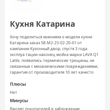
Кухня Катарина
Хочу поделиться мнением о модели кухни
Катарина заказ 58-М2-23-02-20-01 от
кампании Кухонный двор, спустя 3 года
эксплуа тации наконец мойка марки LAVA Q1
Latte, появились термические трещины, не
связанные с механическими повреждениями,
гарантия от производителя 10 лет качесто
Плюсы
Нет
Минусы
Вводят покупателей в заблуждение.