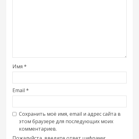
Имя
*
Email
*
Сохранить моё имя, email и адрес сайта в
этом браузере для последующих моих
комментариев.
Пожалуйста, введите ответ цифрами: